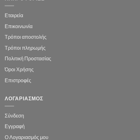
Εταιρεία
Επικοινωνία
Τρόποι αποστολής
Τρόποι πληρωμής
Πολιτική Προστασίας
Όροι Χρήσης
Επιστροφές
ΛΟΓΑΡΙΑΣΜΌΣ
Σύνδεση
Εγγραφή
Ο Λογαριασμός μου