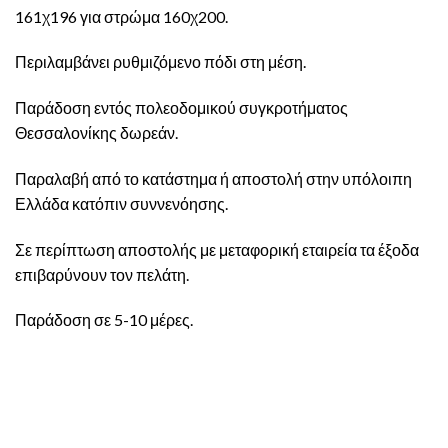
161χ196 για στρώμα 160χ200.
Περιλαμβάνει ρυθμιζόμενο πόδι στη μέση.
Παράδοση εντός πολεοδομικού συγκροτήματος
Θεσσαλονίκης δωρεάν.
Παραλαβή από το κατάστημα ή αποστολή στην υπόλοιπη
Ελλάδα κατόπιν συννενόησης.
Σε περίπτωση αποστολής με μεταφορική εταιρεία τα έξοδα
επιβαρύνουν τον πελάτη.
Παράδοση σε 5-10 μέρες.