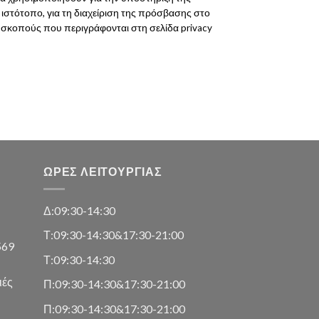
 ιστότοπο, για τη διαχείριση της πρόσβασης στο
ς σκοπούς που περιγράφονται στη σελίδα
privacy
ΏΡΕΣ ΛΕΙΤΟΥΡΓΊΑΣ
Δ:09:30-14:30
Τ:09:30-14:30&17:30-21:00
569
Τ:09:30-14:30
ιές
Π:09:30-14:30&17:30-21:00
Π:09:30-14:30&17:30-21:00