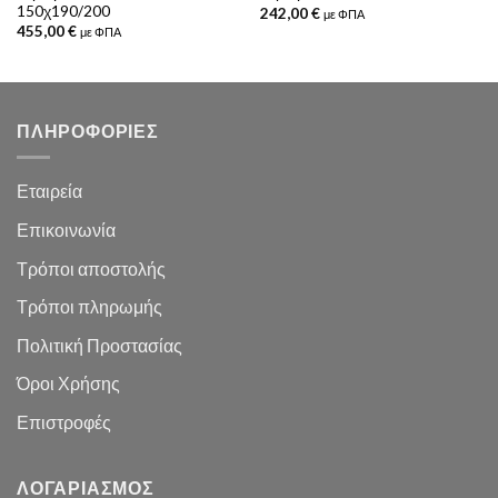
150χ190/200
242,00
€
με ΦΠΑ
455,00
€
με ΦΠΑ
ΠΛΗΡΟΦΟΡΙΕΣ
Εταιρεία
Επικοινωνία
Τρόποι αποστολής
Τρόποι πληρωμής
Πολιτική Προστασίας
Όροι Χρήσης
Επιστροφές
ΛΟΓΑΡΙΑΣΜΌΣ