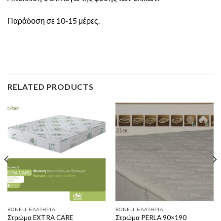
Παράδοση σε 10-15 μέρες.
RELATED PRODUCTS
BONELL ΕΛΑΤΉΡΙΑ
BONELL ΕΛΑΤΉΡΙΑ
Στρώμα EXTRA CARE
Στρώμα PERLA 90×190