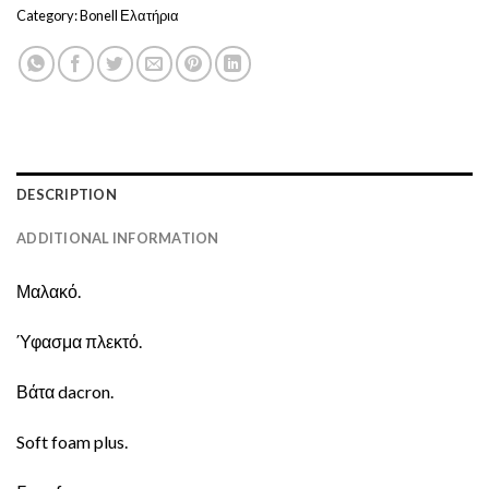
Category:
Bonell Ελατήρια
DESCRIPTION
ADDITIONAL INFORMATION
Μαλακό.
Ύφασμα πλεκτό.
Βάτα dacron.
Soft foam plus.