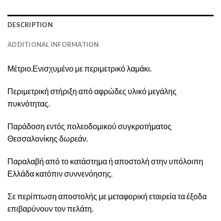
DESCRIPTION
ADDITIONAL INFORMATION
Μέτριο.Ενισχυμένο με περιμετρικό λαμάκι.
Περιμετρική στήριξη από αφρώδες υλικό μεγάλης
πυκνότητας.
Παράδοση εντός πολεοδομικού συγκροτήματος
Θεσσαλονίκης δωρεάν.
Παραλαβή από το κατάστημα ή αποστολή στην υπόλοιπη
Ελλάδα κατόπιν συννενόησης.
Σε περίπτωση αποστολής με μεταφορική εταιρεία τα έξοδα
επιβαρύνουν τον πελάτη.