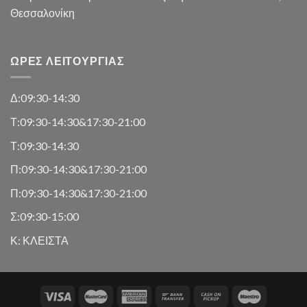
Θεσσαλονίκη
ΏΡΕΣ ΛΕΙΤΟΥΡΓΊΑΣ
Δ:09:30-14:30
Τ:09:30-14:30&17:30-21:00
Τ:09:30-14:30
Π:09:30-14:30&17:30-21:00
Π:09:30-14:30&17:30-21:00
Σ:09:30-15:00
Κ: ΚΛΕΙΣΤΑ