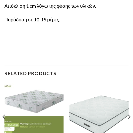
Απόκλιση 1 cm λόγω της φύσης των υλικών.
Παράδοση σε 10-15 μέρες.
RELATED PRODUCTS