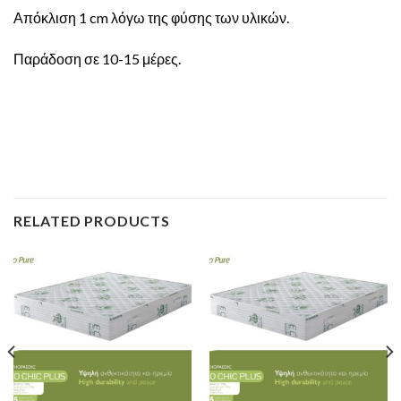
Απόκλιση 1 cm λόγω της φύσης των υλικών.
Παράδοση σε 10-15 μέρες.
RELATED PRODUCTS