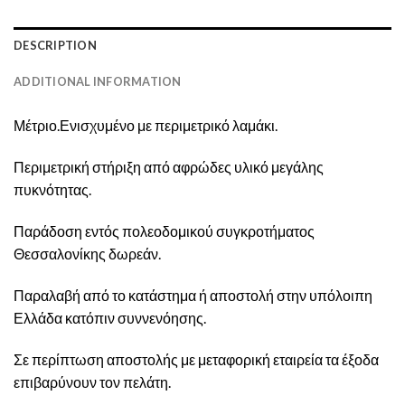
DESCRIPTION
ADDITIONAL INFORMATION
Μέτριο.Ενισχυμένο με περιμετρικό λαμάκι.
Περιμετρική στήριξη από αφρώδες υλικό μεγάλης
πυκνότητας.
Παράδοση εντός πολεοδομικού συγκροτήματος
Θεσσαλονίκης δωρεάν.
Παραλαβή από το κατάστημα ή αποστολή στην υπόλοιπη
Ελλάδα κατόπιν συννενόησης.
Σε περίπτωση αποστολής με μεταφορική εταιρεία τα έξοδα
επιβαρύνουν τον πελάτη.