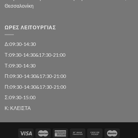
Θεσσαλονίκη
ΏΡΕΣ ΛΕΙΤΟΥΡΓΊΑΣ
Δ:09:30-14:30
Τ:09:30-14:30&17:30-21:00
Τ:09:30-14:30
Π:09:30-14:30&17:30-21:00
Π:09:30-14:30&17:30-21:00
Σ:09:30-15:00
Κ: ΚΛΕΙΣΤΑ