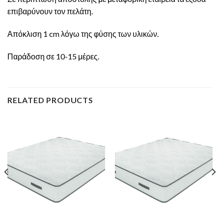
επιβαρύνουν τον πελάτη.
Απόκλιση 1 cm λόγω της φύσης των υλικών.
Παράδοση σε 10-15 μέρες.
RELATED PRODUCTS