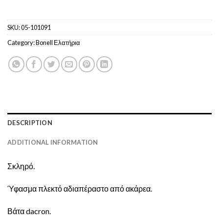
SKU:
05-101091
Category:
Bonell Ελατήρια
DESCRIPTION
ADDITIONAL INFORMATION
Σκληρό.
Ύφασμα πλεκτό αδιαπέραστο από ακάρεα.
Βάτα dacron.