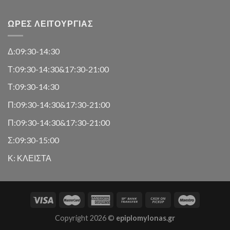
ΏΡΕΣ ΛΕΙΤΟΥΡΓΊΑΣ
Δ:09:30-14:30
Τ:09:30-14:30&17:30-21:00
Τ:09:30-14:30
Π:09:30-14:30&17:30-21:00
Π:09:30-14:30&17:30-21:00
Σ:09:30-15:00
Κ: ΚΛΕΙΣΤΑ
Copyright 2026 ©
epiplomylonas.gr