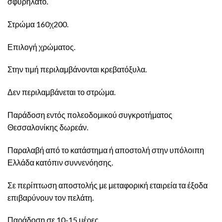
σφυρήλατο.
Στρώμα 160χ200.
Επιλογή χρώματος.
Στην τιμή περιλαμβάνονται κρεβατόξυλα.
Δεν περιλαμβάνεται το στρώμα.
Παράδοση εντός πολεοδομικού συγκροτήματος
Θεσσαλονίκης δωρεάν.
Παραλαβή από το κατάστημα ή αποστολή στην υπόλοιπη
Ελλάδα κατόπιν συννενόησης.
Σε περίπτωση αποστολής με μεταφορική εταιρεία τα έξοδα
επιβαρύνουν τον πελάτη.
Παράδοση σε 10-15 μέρες.