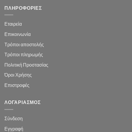
ΠΛΗΡΟΦΟΡΙΕΣ
Εταιρεία
Επικοινωνία
Τρόποι αποστολής
Τρόποι πληρωμής
Πολιτική Προστασίας
Όροι Χρήσης
Επιστροφές
ΛΟΓΑΡΙΑΣΜΌΣ
Σύνδεση
Εγγραφή