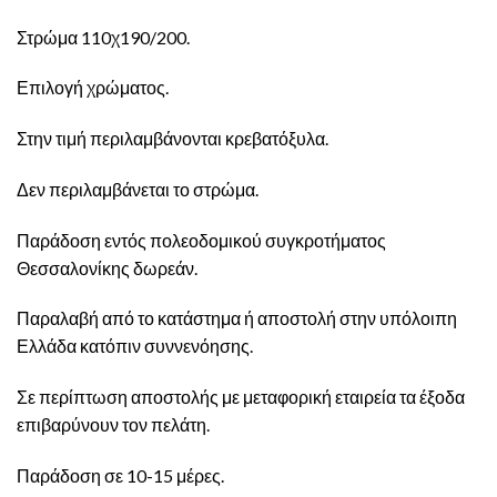
Στρώμα 110χ190/200.
Επιλογή χρώματος.
Στην τιμή περιλαμβάνονται κρεβατόξυλα.
Δεν περιλαμβάνεται το στρώμα.
Παράδοση εντός πολεοδομικού συγκροτήματος
Θεσσαλονίκης δωρεάν.
Παραλαβή από το κατάστημα ή αποστολή στην υπόλοιπη
Ελλάδα κατόπιν συννενόησης.
Σε περίπτωση αποστολής με μεταφορική εταιρεία τα έξοδα
επιβαρύνουν τον πελάτη.
Παράδοση σε 10-15 μέρες.