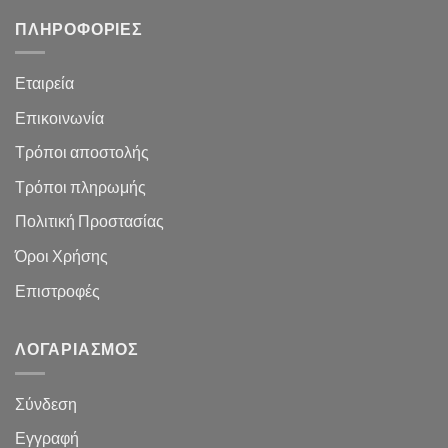
ΠΛΗΡΟΦΟΡΙΕΣ
Εταιρεία
Επικοινωνία
Τρόποι αποστολής
Τρόποι πληρωμής
Πολιτική Προστασίας
Όροι Χρήσης
Επιστροφές
ΛΟΓΑΡΙΑΣΜΌΣ
Σύνδεση
Εγγραφή