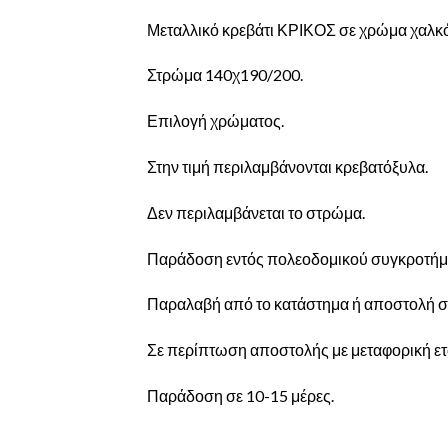
Μεταλλικό κρεβάτι ΚΡΙΚΟΣ σε χρώμα χαλκ
Στρώμα 140χ190/200.
Επιλογή χρώματος.
Στην τιμή περιλαμβάνονται κρεβατόξυλα.
Δεν περιλαμβάνεται το στρώμα.
Παράδοση εντός πολεοδομικού συγκροτήμ
Παραλαβή από το κατάστημα ή αποστολή σ
Σε περίπτωση αποστολής με μεταφορική ετα
Παράδοση σε 10-15 μέρες.