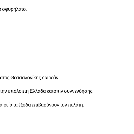
ό σφυρήλατο.
ατος Θεσσαλονίκης δωρεάν.
την υπόλοιπη Ελλάδα κατόπιν συννενόησης.
ιρεία τα έξοδα επιβαρύνουν τον πελάτη.