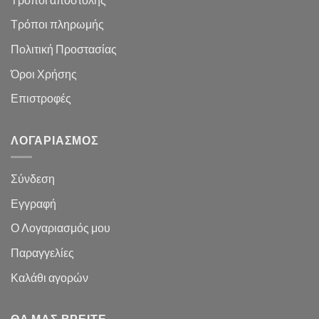
Τρόποι πληρωμής
Πολιτική Προστασίας
Όροι Χρήσης
Επιστροφές
ΛΟΓΑΡΙΑΣΜΌΣ
Σύνδεση
Εγγραφή
Ο Λογαριασμός μου
Παραγγελίες
Καλάθι
αγορών
ΘΑ ΜΑΣ ΒΡΕΊΤΕ