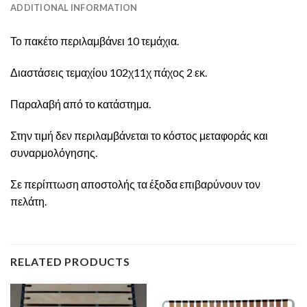
ADDITIONAL INFORMATION
Το πακέτο περιλαμβάνει 10 τεμάχια.
Διαστάσεις τεμαχίου 102χ11χ πάχος 2 εκ.
Παραλαβή από το κατάστημα.
Στην τιμή δεν περιλαμβάνεται το κόστος μεταφοράς και
συναρμολόγησης.
Σε περίπτωση αποστολής τα έξοδα επιβαρύνουν τον
πελάτη.
RELATED PRODUCTS