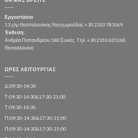
Εργοστάσιο
13 χλμ Θεσσαλονίκης Νεοχωρούδας +30 2310 783569
Έκθεση:
Ανδρέα Παπανδρέου 180 Συκιές
Tηλ. +30 2310 625268,
Θεσσαλονίκη
ΏΡΕΣ ΛΕΙΤΟΥΡΓΊΑΣ
Δ:09:30-14:30
Τ:09:30-14:30&17:30-21:00
Τ:09:30-14:30
Π:09:30-14:30&17:30-21:00
Π:09:30-14:30&17:30-21:00