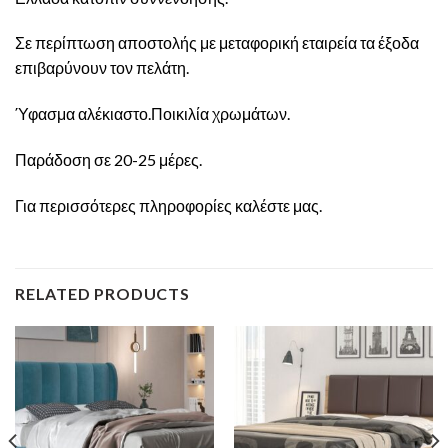
Σε περίπτωση αποστολής με μεταφορική εταιρεία τα έξοδα
επιβαρύνουν τον πελάτη.
Ύφασμα αλέκιαστο.Ποικιλία χρωμάτων.
Παράδοση σε 20-25 μέρες.
Για περισσότερες πληροφορίες καλέστε μας.
RELATED PRODUCTS