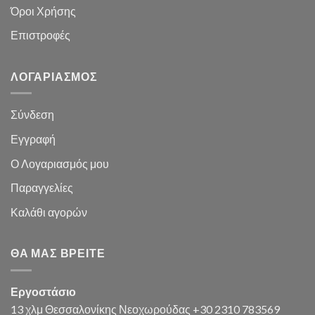
Όροι Χρήσης
Επιστροφές
ΛΟΓΑΡΙΑΣΜΌΣ
Σύνδεση
Εγγραφή
Ο Λογαριασμός μου
Παραγγελίες
Καλάθι
αγορών
ΘΑ ΜΑΣ ΒΡΕΊΤΕ
Εργοστάσιο
13 χλμ Θεσσαλονίκης Νεοχωρούδας +30 2310 783569