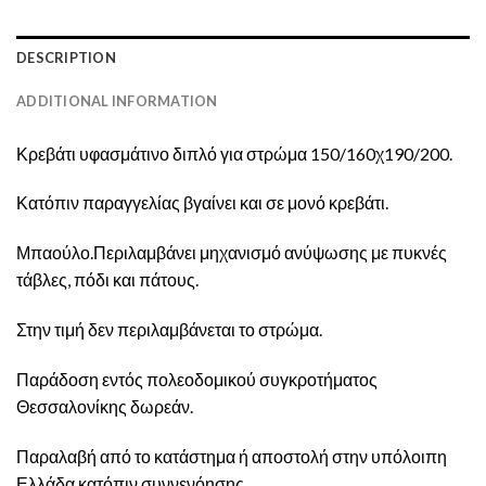
DESCRIPTION
ADDITIONAL INFORMATION
Κρεβάτι υφασμάτινο διπλό για στρώμα 150/160χ190/200.
Κατόπιν παραγγελίας βγαίνει και σε μονό κρεβάτι.
Μπαούλο.Περιλαμβάνει μηχανισμό ανύψωσης με πυκνές
τάβλες, πόδι και πάτους.
Στην τιμή δεν περιλαμβάνεται το στρώμα.
Παράδοση εντός πολεοδομικού συγκροτήματος
Θεσσαλονίκης δωρεάν.
Παραλαβή από το κατάστημα ή αποστολή στην υπόλοιπη
Ελλάδα κατόπιν συννενόησης.