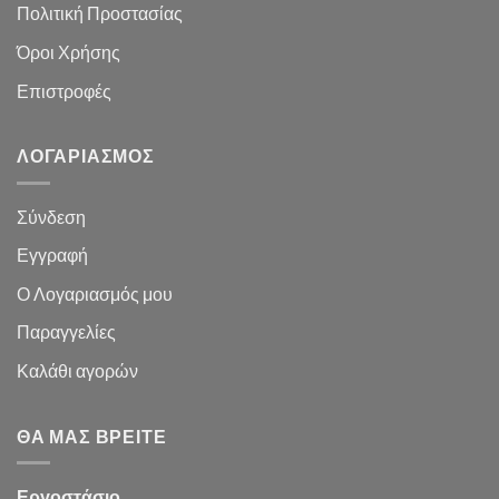
Πολιτική Προστασίας
Όροι Χρήσης
Επιστροφές
ΛΟΓΑΡΙΑΣΜΌΣ
Σύνδεση
Εγγραφή
Ο Λογαριασμός μου
Παραγγελίες
Καλάθι
αγορών
ΘΑ ΜΑΣ ΒΡΕΊΤΕ
Εργοστάσιο