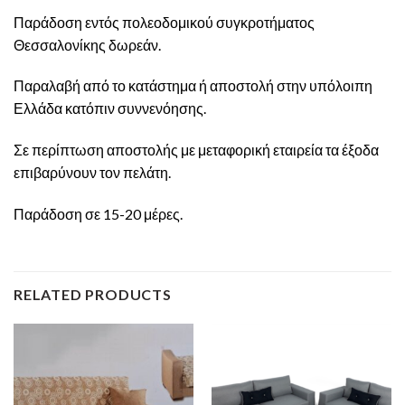
Παράδοση εντός πολεοδομικού συγκροτήματος
Θεσσαλονίκης δωρεάν.
Παραλαβή από το κατάστημα ή αποστολή στην υπόλοιπη
Ελλάδα κατόπιν συννενόησης.
Σε περίπτωση αποστολής με μεταφορική εταιρεία τα έξοδα
επιβαρύνουν τον πελάτη.
Παράδοση σε 15-20 μέρες.
RELATED PRODUCTS