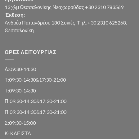
13 χλμ Θεσσαλονίκης Νεοχωρούδας +30 2310 783569
Έκθεση:
Ανδρέα Παπανδρέου 180 Συκιές
Tηλ. +30 2310 625268,
Θεσσαλονίκη
ΏΡΕΣ ΛΕΙΤΟΥΡΓΊΑΣ
Δ:09:30-14:30
Τ:09:30-14:30&17:30-21:00
Τ:09:30-14:30
Π:09:30-14:30&17:30-21:00
Π:09:30-14:30&17:30-21:00
Σ:09:30-15:00
Κ: ΚΛΕΙΣΤΑ