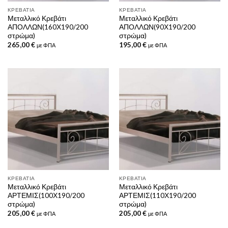
ΚΡΕΒΆΤΙΑ
ΚΡΕΒΆΤΙΑ
Μεταλλικό Κρεβάτι
Μεταλλικό Κρεβάτι
ΑΠΟΛΛΩΝ(160Χ190/200
ΑΠΟΛΛΩΝ(90Χ190/200
στρώμα)
στρώμα)
265,00
€
195,00
€
με ΦΠΑ
με ΦΠΑ
ΚΡΕΒΆΤΙΑ
ΚΡΕΒΆΤΙΑ
Μεταλλικό Κρεβάτι
Μεταλλικό Κρεβάτι
ΑΡΤΕΜΙΣ(100Χ190/200
ΑΡΤΕΜΙΣ(110Χ190/200
στρώμα)
στρώμα)
205,00
€
205,00
€
με ΦΠΑ
με ΦΠΑ